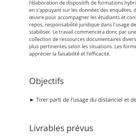
l’élaboration de dispositifs de formations hybr
en s’appuyant sur les données des enquêtes, d
œuvre pour accompagner les étudiants et cons
repos, responsabilité juridique dans l'usage des
stabiliser. Le travail commencera donc par une
collection de ressources documentaires diverse
plus pertinentes selon les situations. Les f
apprécier la faisabilité et l’efficacité.
Objectifs
► Tirer parti de l’usage du distanciel et 
Livrables prévus