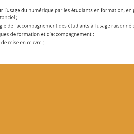
ur l’usage du numérique par les étudiants en formation, en 
tanciel ;
ogie de l’accompagnement des étudiants à l’usage raisonné
fiques de formation et d’accompagnement ;
x de mise en œuvre ;