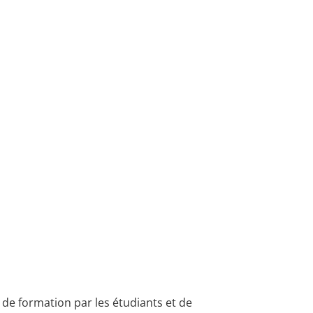
 de formation par les étudiants et de